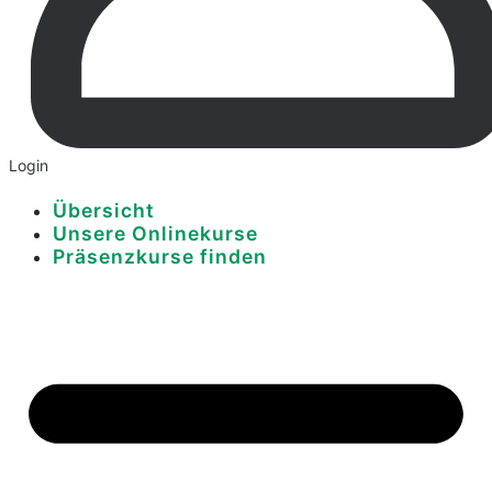
Login
Übersicht
Unsere Onlinekurse
Präsenzkurse finden