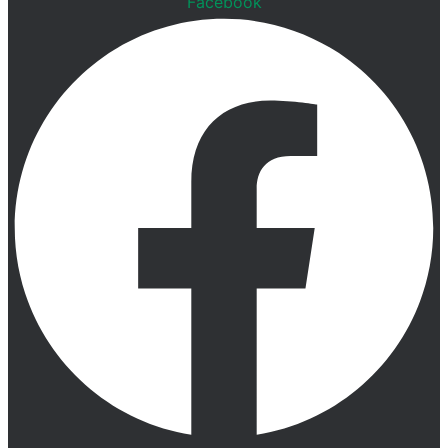
Facebook