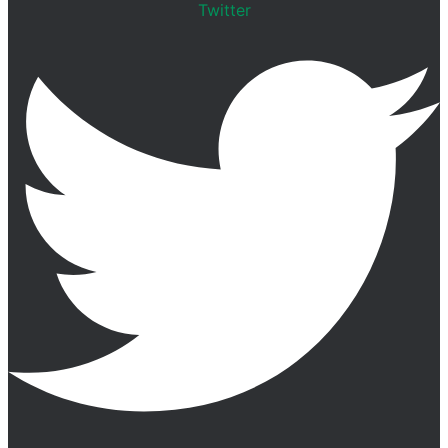
Twitter