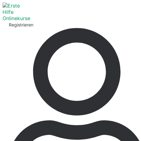
Registrieren