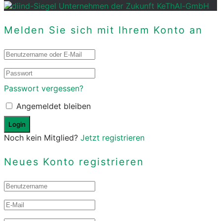
Melden Sie sich mit Ihrem Konto an
Passwort vergessen?
Angemeldet bleiben
Noch kein Mitglied?
Jetzt registrieren
Neues Konto registrieren