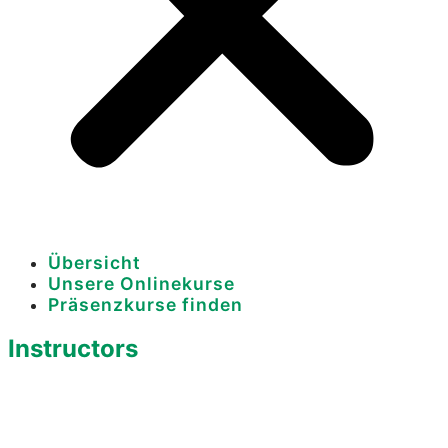
Übersicht
Unsere Onlinekurse
Präsenzkurse finden
Instructors