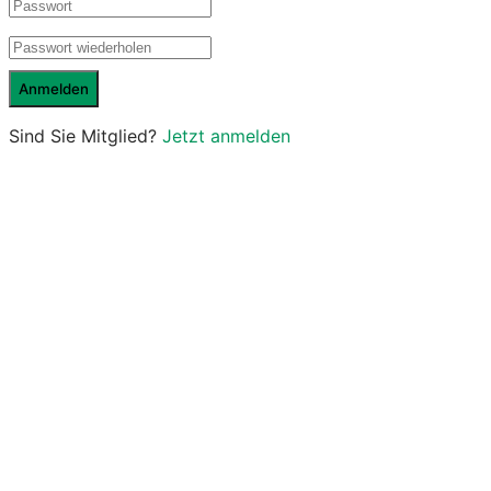
Sind Sie Mitglied?
Jetzt anmelden