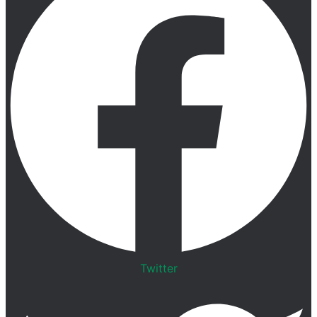
Twitter