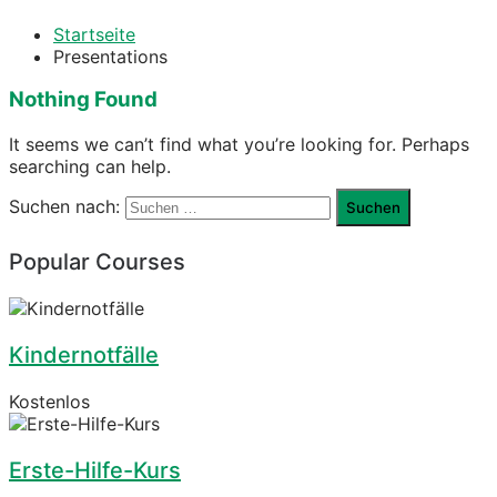
Startseite
Presentations
Nothing Found
It seems we can’t find what you’re looking for. Perhaps
searching can help.
Suchen nach:
Popular Courses
Kindernotfälle
Kostenlos
Erste-Hilfe-Kurs