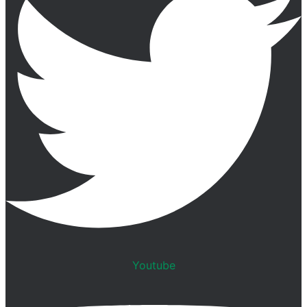
Youtube