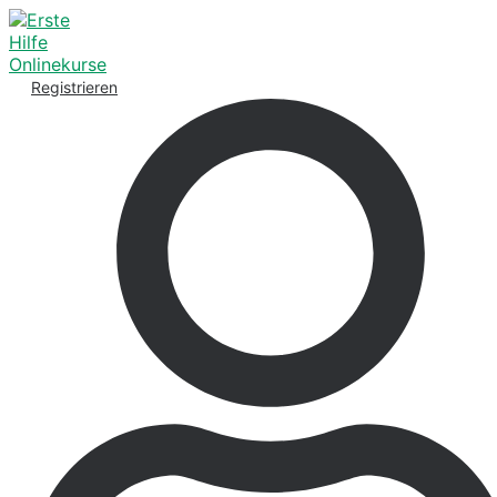
Registrieren