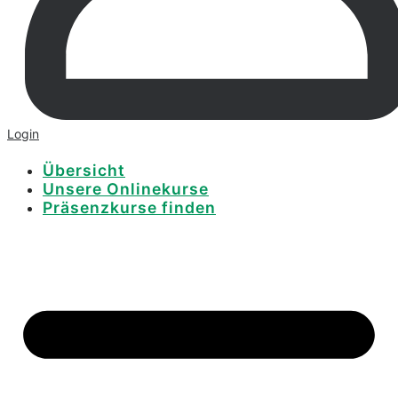
Login
Übersicht
Unsere Onlinekurse
Präsenzkurse finden