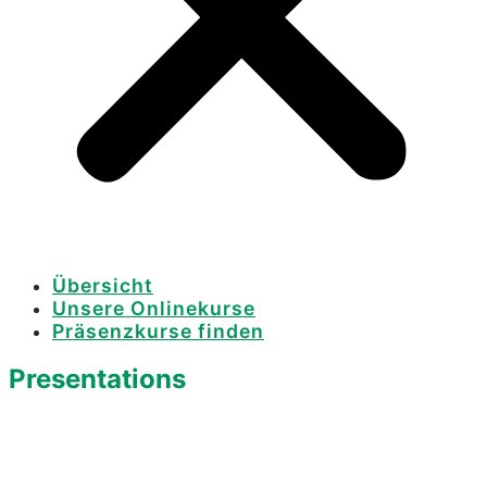
Übersicht
Unsere Onlinekurse
Präsenzkurse finden
Presentations