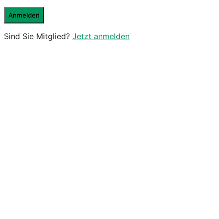
Sind Sie Mitglied?
Jetzt anmelden