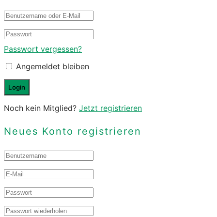
Passwort vergessen?
Angemeldet bleiben
Noch kein Mitglied?
Jetzt registrieren
Neues Konto registrieren