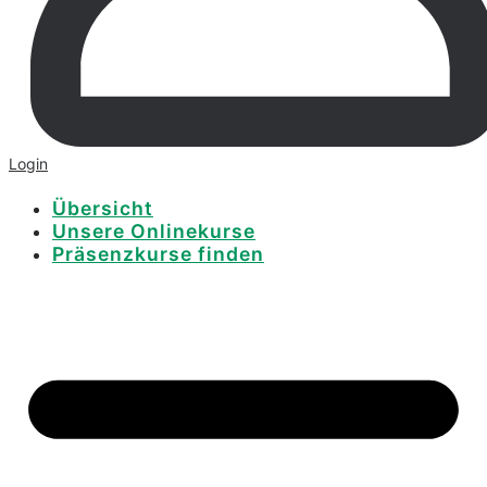
Login
Übersicht
Unsere Onlinekurse
Präsenzkurse finden