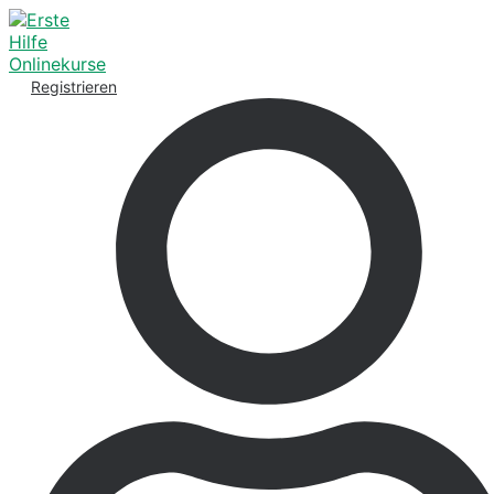
Registrieren