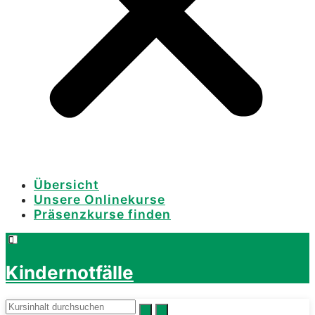
Übersicht
Unsere Onlinekurse
Präsenzkurse finden
Kindernotfälle