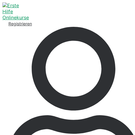
Registrieren