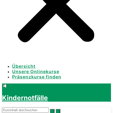
Übersicht
Unsere Onlinekurse
Präsenzkurse finden
Kindernotfälle