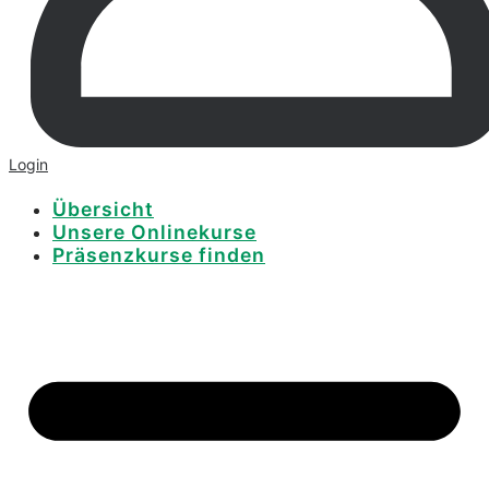
Login
Übersicht
Unsere Onlinekurse
Präsenzkurse finden