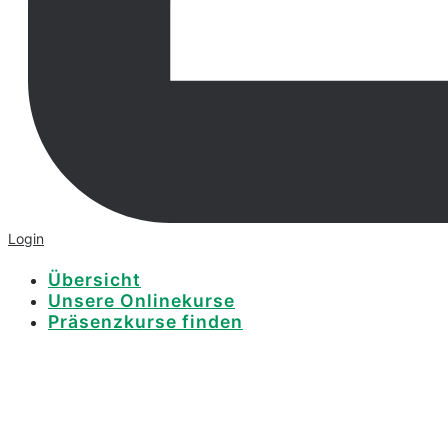
Login
Übersicht
Unsere Onlinekurse
Präsenzkurse finden