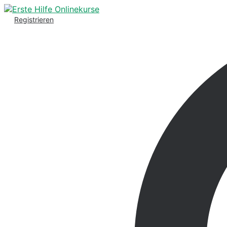
Registrieren