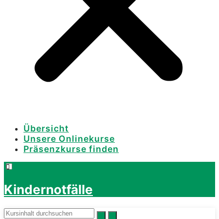
Übersicht
Unsere Onlinekurse
Präsenzkurse finden
Kindernotfälle