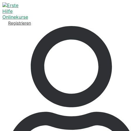
Registrieren