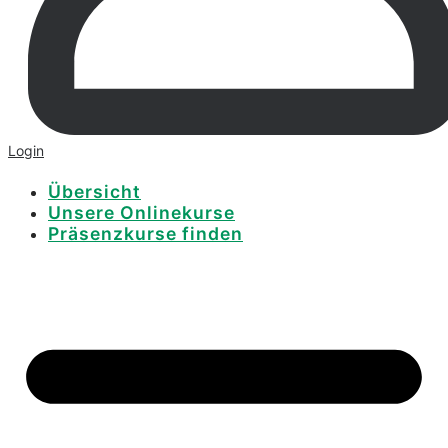
Login
Übersicht
Unsere Onlinekurse
Präsenzkurse finden