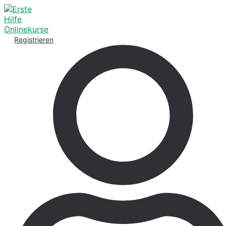
Registrieren