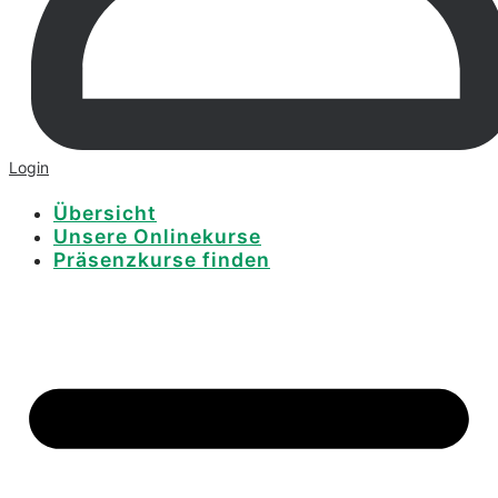
Login
Übersicht
Unsere Onlinekurse
Präsenzkurse finden