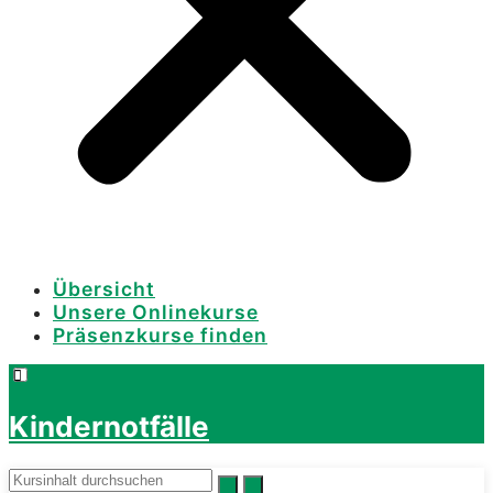
Übersicht
Unsere Onlinekurse
Präsenzkurse finden
Kindernotfälle