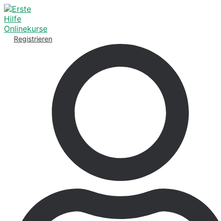
Registrieren