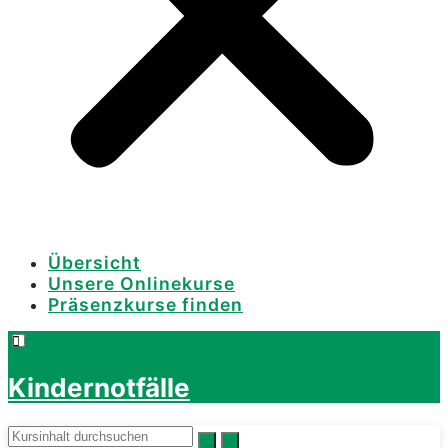
Übersicht
Unsere Onlinekurse
Präsenzkurse finden
Kindernotfälle