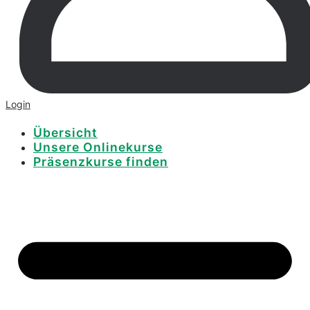
Login
Übersicht
Unsere Onlinekurse
Präsenzkurse finden