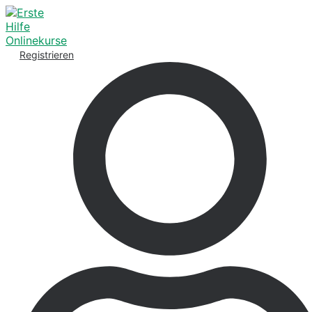
Registrieren