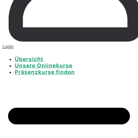
Login
Übersicht
Unsere Onlinekurse
Präsenzkurse finden