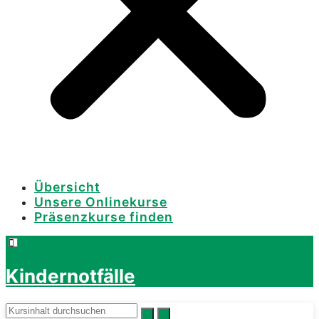
Übersicht
Unsere Onlinekurse
Präsenzkurse finden
Kindernotfälle