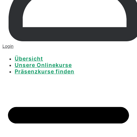
Login
Übersicht
Unsere Onlinekurse
Präsenzkurse finden