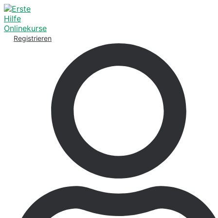
Registrieren