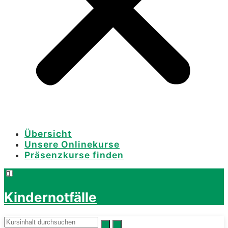
Übersicht
Unsere Onlinekurse
Präsenzkurse finden
Kindernotfälle