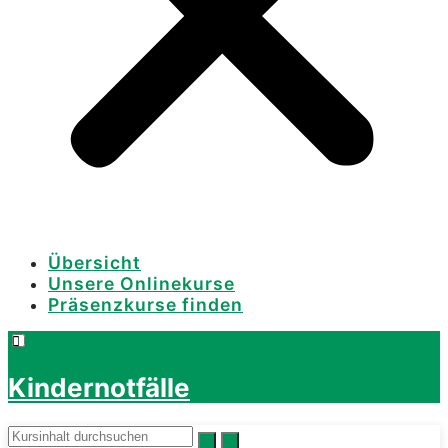
Übersicht
Unsere Onlinekurse
Präsenzkurse finden
Kindernotfälle