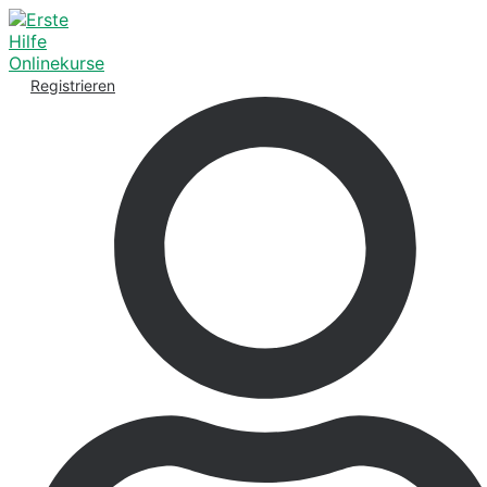
Registrieren