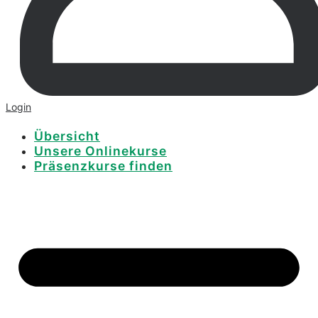
Login
Übersicht
Unsere Onlinekurse
Präsenzkurse finden