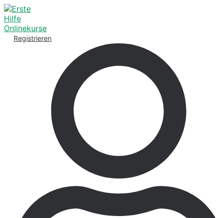
Registrieren