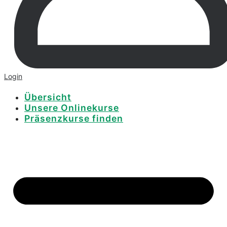
Login
Übersicht
Unsere Onlinekurse
Präsenzkurse finden