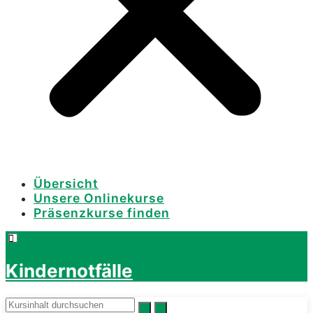
Übersicht
Unsere Onlinekurse
Präsenzkurse finden
Kindernotfälle