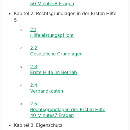
50 Minutes
8 Fragen
Kapitel 2: Rechtsgrundlagen in der Ersten Hilfe
5
2.1
Hilfeleistungspflicht
2.2
Gesetzliche Grundlagen
2.3
Erste Hilfe im Betrieb
2.4
Verbandkästen
2.5
Rechtsgrundlagen der Ersten Hilfe
40 Minutes
7 Fragen
Kapitel 3: Eigenschutz