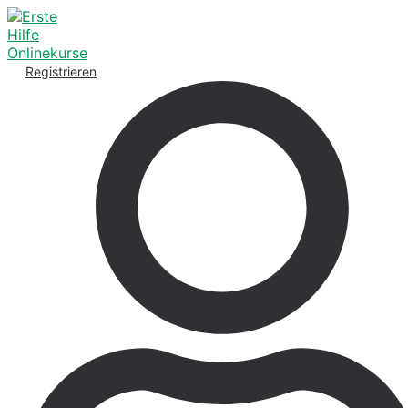
Registrieren