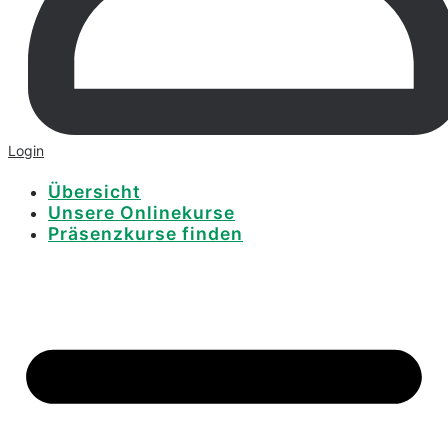
Login
Übersicht
Unsere Onlinekurse
Präsenzkurse finden