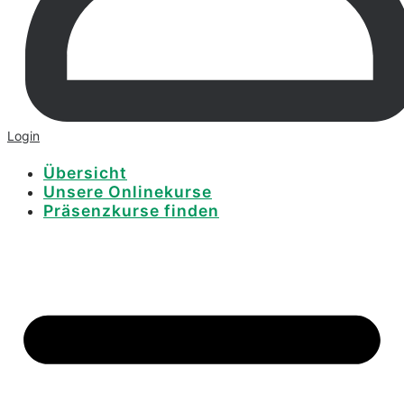
Login
Übersicht
Unsere Onlinekurse
Präsenzkurse finden