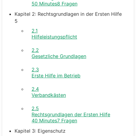
50 Minutes
8 Fragen
Kapitel 2: Rechtsgrundlagen in der Ersten Hilfe
5
2.1
Hilfeleistungspflicht
2.2
Gesetzliche Grundlagen
2.3
Erste Hilfe im Betrieb
2.4
Verbandkästen
2.5
Rechtsgrundlagen der Ersten Hilfe
40 Minutes
7 Fragen
Kapitel 3: Eigenschutz