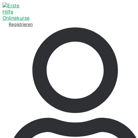
Registrieren