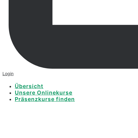
Login
Übersicht
Unsere Onlinekurse
Präsenzkurse finden