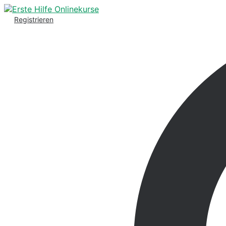
Registrieren