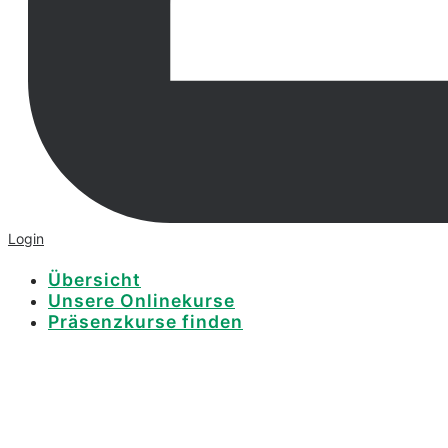
Login
Übersicht
Unsere Onlinekurse
Präsenzkurse finden