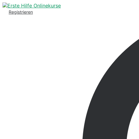
Registrieren