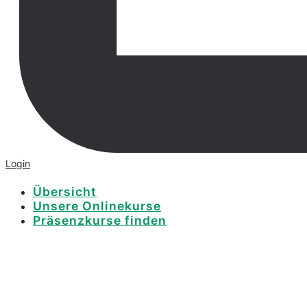
Login
Übersicht
Unsere Onlinekurse
Präsenzkurse finden