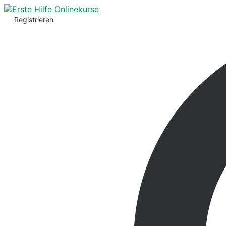
Registrieren