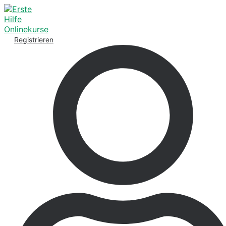
Registrieren