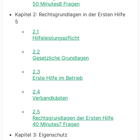
50 Minutes
8 Fragen
Kapitel 2: Rechtsgrundlagen in der Ersten Hilfe
5
2.1
Hilfeleistungspflicht
2.2
Gesetzliche Grundlagen
2.3
Erste Hilfe im Betrieb
2.4
Verbandkästen
2.5
Rechtsgrundlagen der Ersten Hilfe
40 Minutes
7 Fragen
Kapitel 3: Eigenschutz