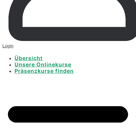
Login
Übersicht
Unsere Onlinekurse
Präsenzkurse finden