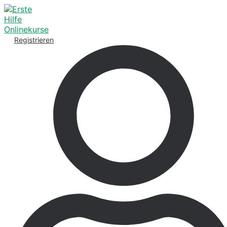
Registrieren