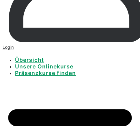
Login
Übersicht
Unsere Onlinekurse
Präsenzkurse finden