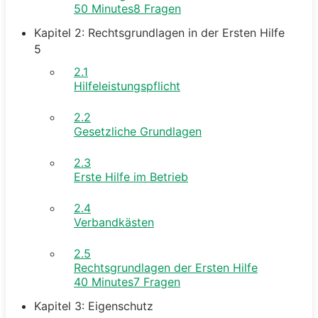
50 Minutes
8 Fragen
Kapitel 2: Rechtsgrundlagen in der Ersten Hilfe
5
2.1
Hilfeleistungspflicht
2.2
Gesetzliche Grundlagen
2.3
Erste Hilfe im Betrieb
2.4
Verbandkästen
2.5
Rechtsgrundlagen der Ersten Hilfe
40 Minutes
7 Fragen
Kapitel 3: Eigenschutz