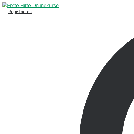
Registrieren