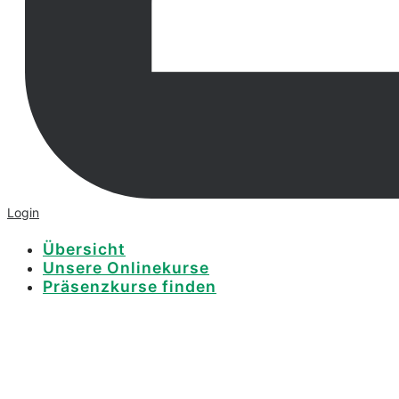
Login
Übersicht
Unsere Onlinekurse
Präsenzkurse finden