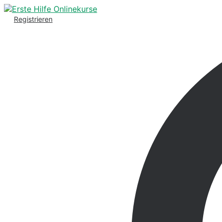
Registrieren