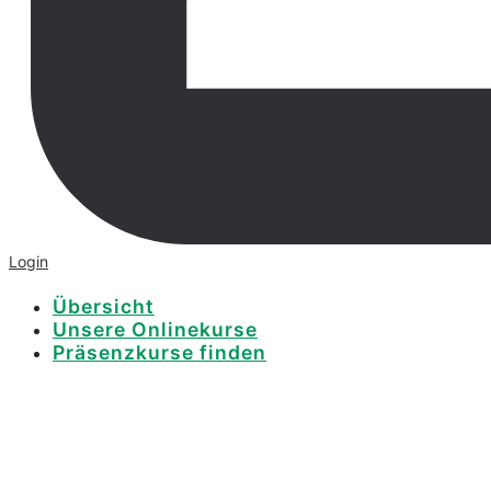
Login
Übersicht
Unsere Onlinekurse
Präsenzkurse finden