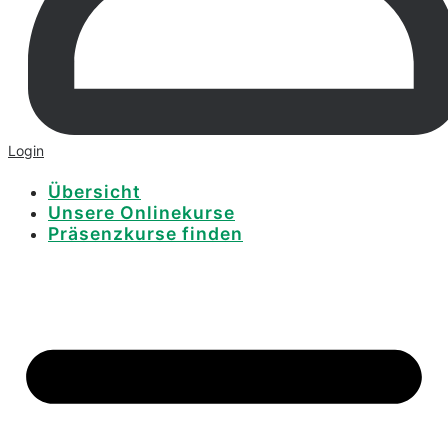
Login
Übersicht
Unsere Onlinekurse
Präsenzkurse finden