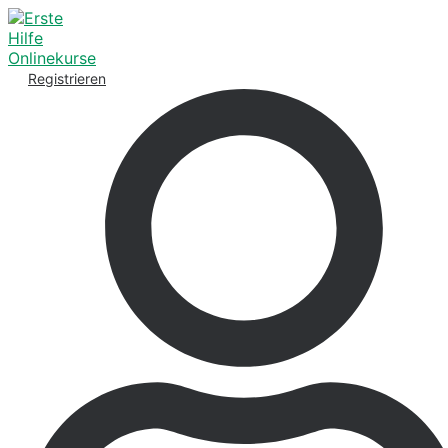
Registrieren