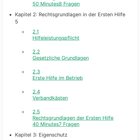
50 Minutes
8 Fragen
Kapitel 2: Rechtsgrundlagen in der Ersten Hilfe
5
2.1
Hilfeleistungspflicht
2.2
Gesetzliche Grundlagen
2.3
Erste Hilfe im Betrieb
2.4
Verbandkästen
2.5
Rechtsgrundlagen der Ersten Hilfe
40 Minutes
7 Fragen
Kapitel 3: Eigenschutz