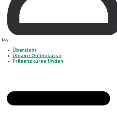
Login
Übersicht
Unsere Onlinekurse
Präsenzkurse finden