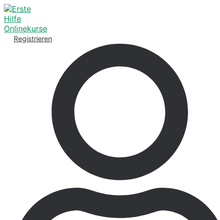
Registrieren