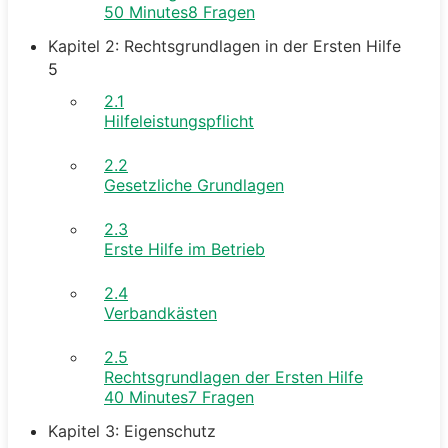
50 Minutes
8 Fragen
Kapitel 2: Rechtsgrundlagen in der Ersten Hilfe
5
2.1
Hilfeleistungspflicht
2.2
Gesetzliche Grundlagen
2.3
Erste Hilfe im Betrieb
2.4
Verbandkästen
2.5
Rechtsgrundlagen der Ersten Hilfe
40 Minutes
7 Fragen
Kapitel 3: Eigenschutz