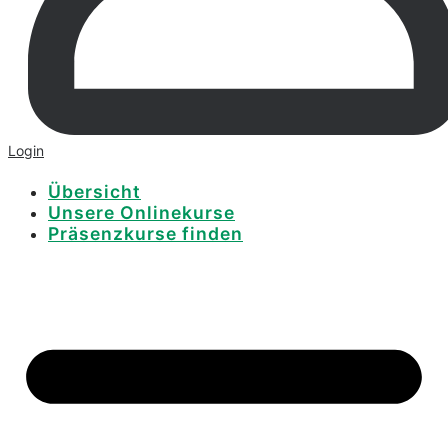
Login
Übersicht
Unsere Onlinekurse
Präsenzkurse finden