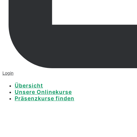
Login
Übersicht
Unsere Onlinekurse
Präsenzkurse finden