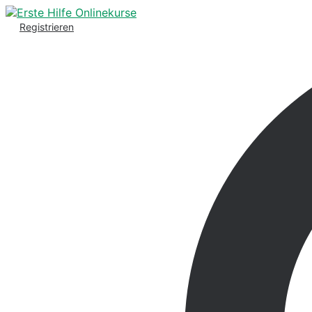
Registrieren