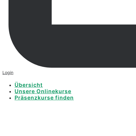
Login
Übersicht
Unsere Onlinekurse
Präsenzkurse finden