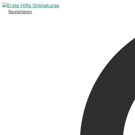
Registrieren