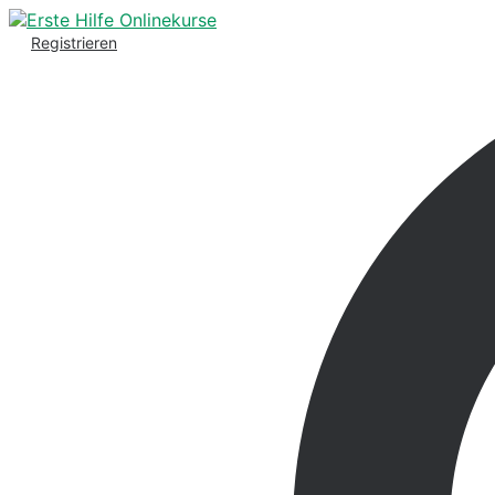
Registrieren