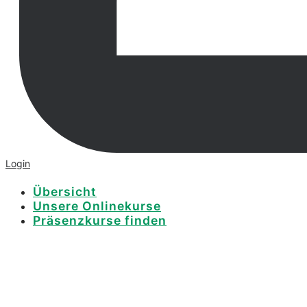
Login
Übersicht
Unsere Onlinekurse
Präsenzkurse finden