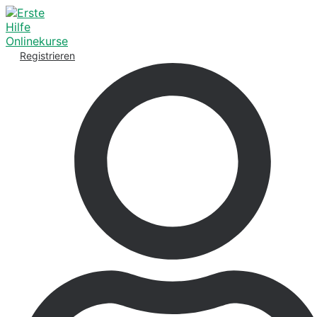
Registrieren