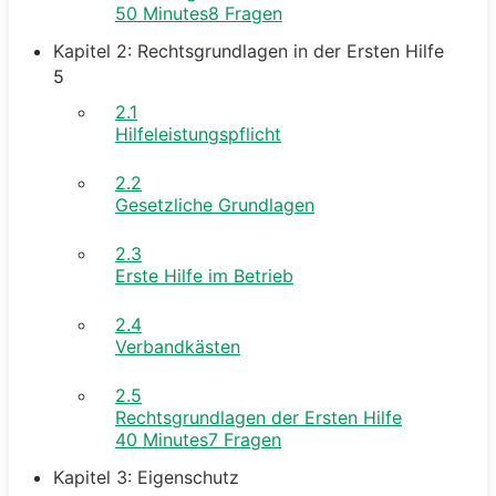
50 Minutes
8 Fragen
Kapitel 2: Rechtsgrundlagen in der Ersten Hilfe
5
2.1
Hilfeleistungspflicht
2.2
Gesetzliche Grundlagen
2.3
Erste Hilfe im Betrieb
2.4
Verbandkästen
2.5
Rechtsgrundlagen der Ersten Hilfe
40 Minutes
7 Fragen
Kapitel 3: Eigenschutz