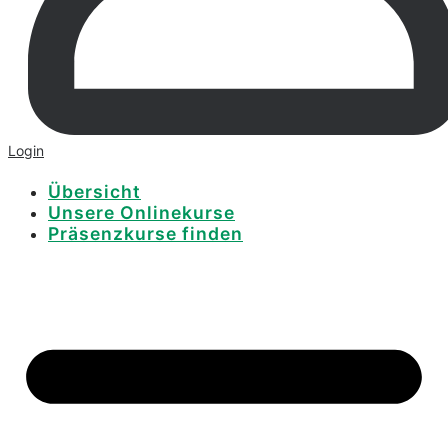
Login
Übersicht
Unsere Onlinekurse
Präsenzkurse finden